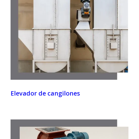
Elevador de cangilones