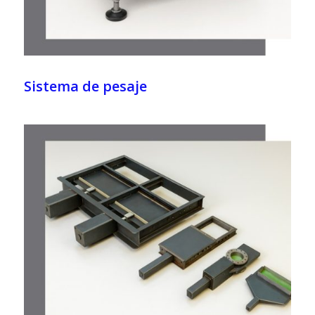
Sistema de pesaje