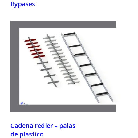
Bypases
Cadena redler – palas
de plastico