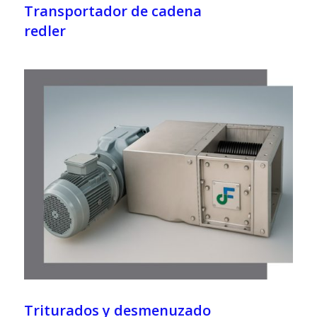
Transportador de cadena
redler
Triturados y desmenuzado