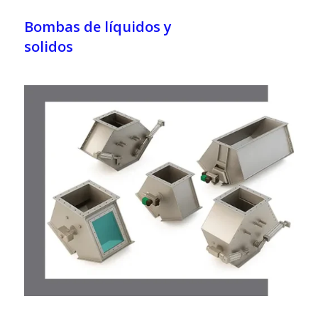
Bombas de líquidos y
solidos