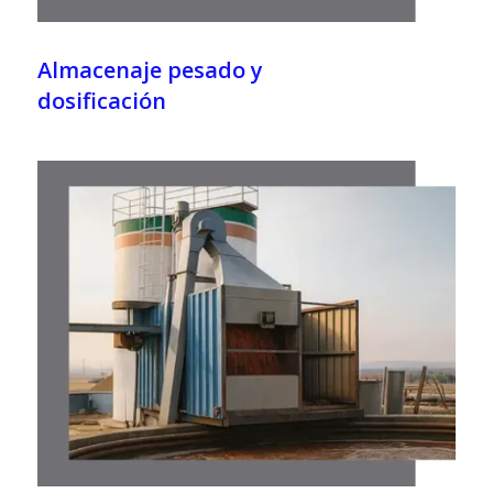
Almacenaje pesado y
dosificación