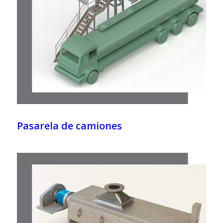
Pasarela de camiones