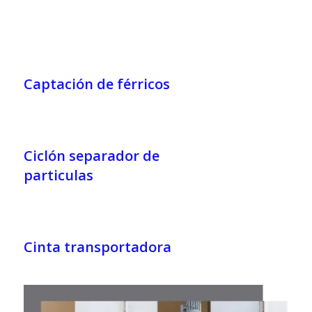
Captación de férricos
Ciclón separador de
particulas
Cinta transportadora