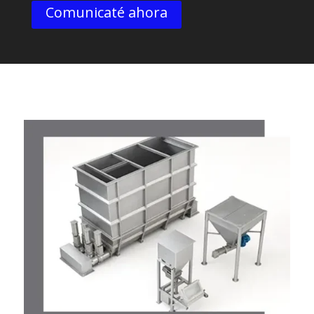
Comunicaté ahora