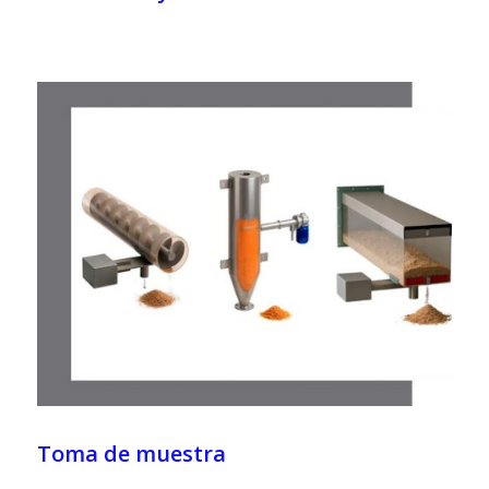
Toma de muestra