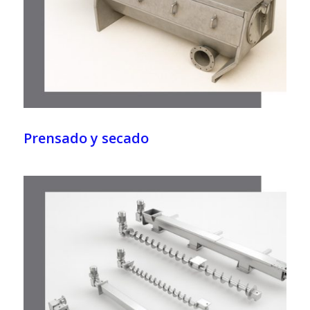
Prensado y secado