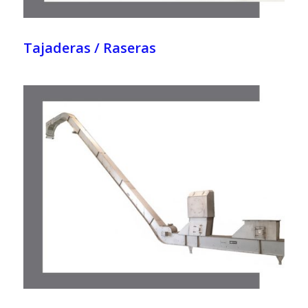
Tajaderas / Raseras